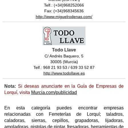
Telf.: (+34)968252066
Fax: (+34)968345636
http://www.miguelrodenas.com/
Todo Llave
C/ Andrés Baquero, 5
30005 (Murcia)
Telf.: 968 21 93 53 / 639 33 52 87
http://www.todollave.es
Nota:
Si deseas anunciarte en la Guía de Empresas de
Lorquí, visita
Murcia.com/publicidad
En esta categoría puedes encontrar empresas
relacionadas con Ferreterías de Lorquí; taladros,
caladoras, sierras, cepillos, grapadoras, lijadoras,
amoladoras, pistolas de pintar, fresadoras, herramientas de