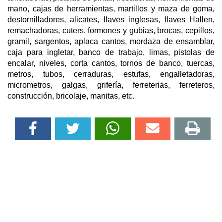
mano, cajas de herramientas, martillos y maza de goma,
destornilladores, alicates, llaves inglesas, llaves Hallen,
remachadoras, cuters, formones y gubias, brocas, cepillos,
gramil, sargentos, aplaca cantos, mordaza de ensamblar,
caja para ingletar, banco de trabajo, limas, pistolas de
encalar, niveles, corta cantos, tornos de banco, tuercas,
metros, tubos, cerraduras, estufas, engalletadoras,
micrometros, galgas, grifería, ferreterias, ferreteros,
construcción, bricolaje, manitas, etc.