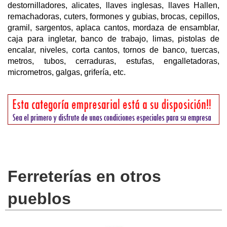
destornilladores, alicates, llaves inglesas, llaves Hallen,
remachadoras, cuters, formones y gubias, brocas, cepillos,
gramil, sargentos, aplaca cantos, mordaza de ensamblar,
caja para ingletar, banco de trabajo, limas, pistolas de
encalar, niveles, corta cantos, tornos de banco, tuercas,
metros, tubos, cerraduras, estufas, engalletadoras,
micrometros, galgas, grifería, etc.
Ferreterías en otros
pueblos