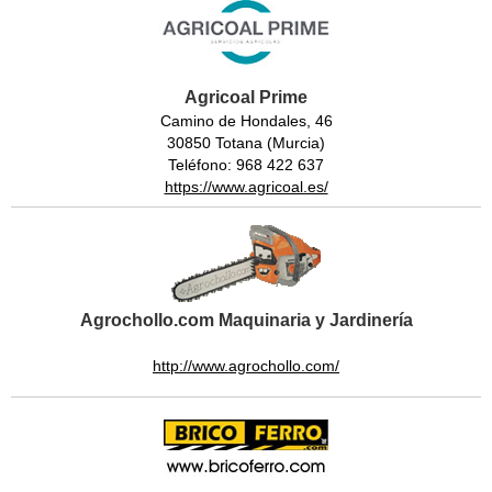
Agricoal Prime
Camino de Hondales, 46
30850 Totana (Murcia)
Teléfono: 968 422 637
https://www.agricoal.es/
Agrochollo.com Maquinaria y Jardinería
http://www.agrochollo.com/