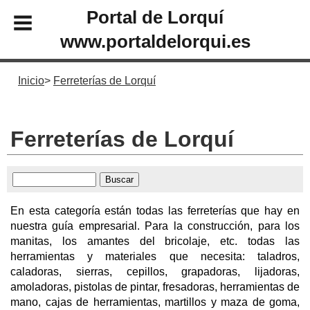
Portal de Lorquí
www.portaldelorqui.es
Inicio
Ferreterías de Lorquí
Ferreterías de Lorquí
En esta categoría están todas las ferreterías que hay en
nuestra guía empresarial. Para la construcción, para los
manitas, los amantes del bricolaje, etc. todas las
herramientas y materiales que necesita: taladros,
caladoras, sierras, cepillos, grapadoras, lijadoras,
amoladoras, pistolas de pintar, fresadoras, herramientas de
mano, cajas de herramientas, martillos y maza de goma,