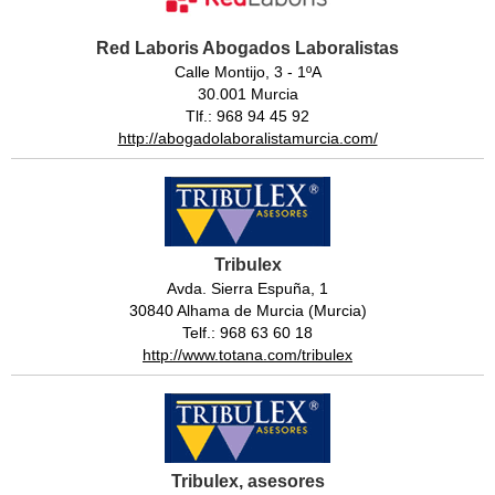
Red Laboris Abogados Laboralistas
Calle Montijo, 3 - 1ºA
30.001 Murcia
Tlf.: 968 94 45 92
http://abogadolaboralistamurcia.com/
Tribulex
Avda. Sierra Espuña, 1
30840 Alhama de Murcia (Murcia)
Telf.: 968 63 60 18
http://www.totana.com/tribulex
Tribulex, asesores