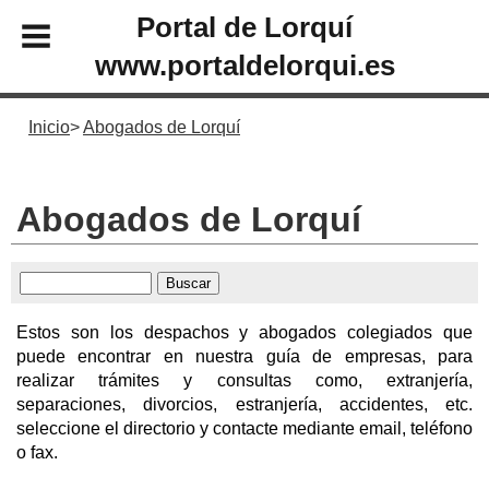
Portal de Lorquí
www.portaldelorqui.es
Inicio
Abogados de Lorquí
Abogados de Lorquí
Estos son los despachos y abogados colegiados que
puede encontrar en nuestra guía de empresas, para
realizar trámites y consultas como, extranjería,
separaciones, divorcios, estranjería, accidentes, etc.
seleccione el directorio y contacte mediante email, teléfono
o fax.