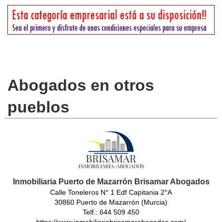
Abogados en otros
pueblos
Inmobiliaria Puerto de Mazarrón Brisamar Abogados
Calle Toneleros N° 1 Edf Capitania 2°A
30860 Puerto de Mazarrón (Murcia)
Telf.: 644 509 450
https://www.inmobiliariabrisamarabogados.com/