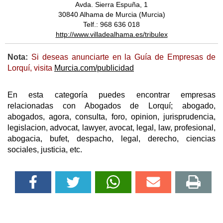
Avda. Sierra Espuña, 1
30840 Alhama de Murcia (Murcia)
Telf.: 968 636 018
http://www.villadealhama.es/tribulex
Nota:
Si deseas anunciarte en la Guía de Empresas de
Lorquí, visita
Murcia.com/publicidad
En esta categoría puedes encontrar empresas
relacionadas con Abogados de Lorquí; abogado,
abogados, agora, consulta, foro, opinion, jurisprudencia,
legislacion, advocat, lawyer, avocat, legal, law, profesional,
abogacia, bufet, despacho, legal, derecho, ciencias
sociales, justicia, etc.