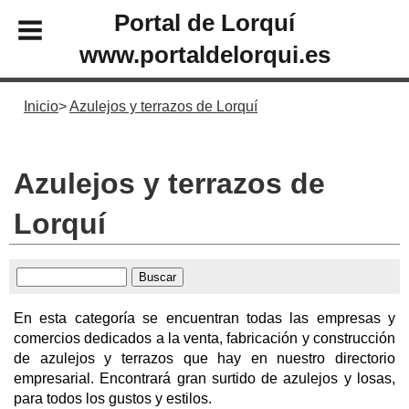
Portal de Lorquí
www.portaldelorqui.es
Inicio
Azulejos y terrazos de Lorquí
Azulejos y terrazos de
Lorquí
En esta categoría se encuentran todas las empresas y
comercios dedicados a la venta, fabricación y construcción
de azulejos y terrazos que hay en nuestro directorio
empresarial. Encontrará gran surtido de azulejos y losas,
para todos los gustos y estilos.