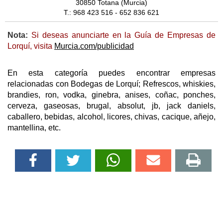
30850 Totana (Murcia)
T.: 968 423 516 - 652 836 621
Nota:
Si deseas anunciarte en la Guía de Empresas de
Lorquí, visita
Murcia.com/publicidad
En esta categoría puedes encontrar empresas
relacionadas con Bodegas de Lorquí; Refrescos, whiskies,
brandies, ron, vodka, ginebra, anises, coñac, ponches,
cerveza, gaseosas, brugal, absolut, jb, jack daniels,
caballero, bebidas, alcohol, licores, chivas, cacique, añejo,
mantellina, etc.