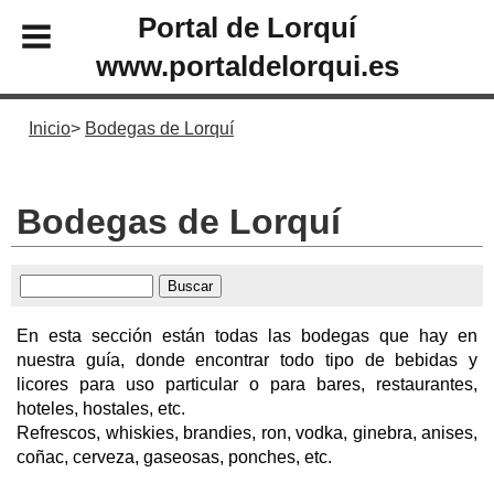
Portal de Lorquí
www.portaldelorqui.es
Inicio
Bodegas de Lorquí
Bodegas de Lorquí
En esta sección están todas las bodegas que hay en
nuestra guía, donde encontrar todo tipo de bebidas y
licores para uso particular o para bares, restaurantes,
hoteles, hostales, etc.
Refrescos, whiskies, brandies, ron, vodka, ginebra, anises,
coñac, cerveza, gaseosas, ponches, etc.