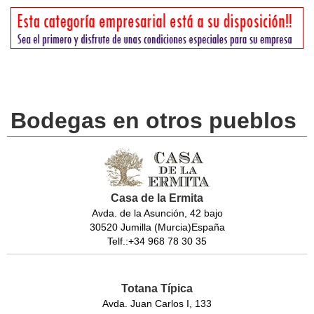
Bodegas en otros pueblos
Casa de la Ermita
Avda. de la Asunción, 42 bajo
30520 Jumilla (Murcia)España
Telf.:+34 968 78 30 35
Totana Típica
Avda. Juan Carlos I, 133