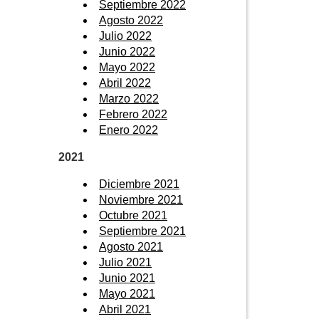
Septiembre 2022
Agosto 2022
Julio 2022
Junio 2022
Mayo 2022
Abril 2022
Marzo 2022
Febrero 2022
Enero 2022
2021
Diciembre 2021
Noviembre 2021
Octubre 2021
Septiembre 2021
Agosto 2021
Julio 2021
Junio 2021
Mayo 2021
Abril 2021