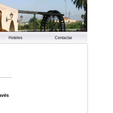
Hoteles
Contactar
avés