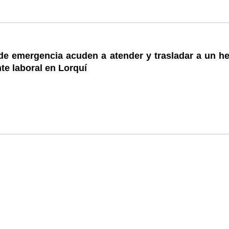
de emergencia acuden a atender y trasladar a un he
te laboral en Lorquí