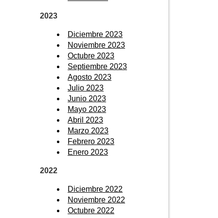
2023
Diciembre 2023
Noviembre 2023
Octubre 2023
Septiembre 2023
Agosto 2023
Julio 2023
Junio 2023
Mayo 2023
Abril 2023
Marzo 2023
Febrero 2023
Enero 2023
2022
Diciembre 2022
Noviembre 2022
Octubre 2022