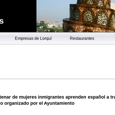
s
Empresas de Lorquí
Restaurantes
tenar de mujeres inmigrantes aprenden español a tr
so organizado por el Ayuntamiento