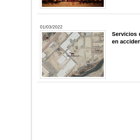
01/03/2022
Servicios 
en acciden