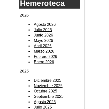
Hemeroteca
2026
Agosto 2026
Julio 2026
Junio 2026
Mayo 2026
Abril 2026
Marzo 2026
Febrero 2026
Enero 2026
2025
Diciembre 2025
Noviembre 2025
Octubre 2025
Septiembre 2025
Agosto 2025
Julio 2025