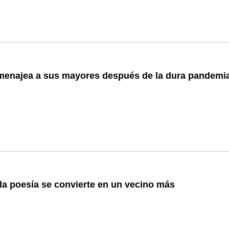
menajea a sus mayores después de la dura pandemi
la poesía se convierte en un vecino más