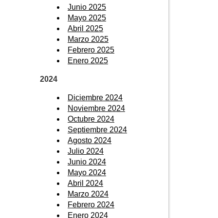
Junio 2025
Mayo 2025
Abril 2025
Marzo 2025
Febrero 2025
Enero 2025
2024
Diciembre 2024
Noviembre 2024
Octubre 2024
Septiembre 2024
Agosto 2024
Julio 2024
Junio 2024
Mayo 2024
Abril 2024
Marzo 2024
Febrero 2024
Enero 2024