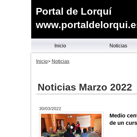
Portal de Lorquí
www.portaldelorqui.e
Inicio
Noticias
Inicio
Noticias
Noticias Marzo 2022
30/03/2022
Medio cen
de un cur