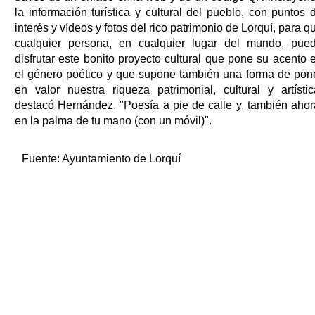
la información turística y cultural del pueblo, con puntos 
interés y vídeos y fotos del rico patrimonio de Lorquí, para q
cualquier persona, en cualquier lugar del mundo, pue
disfrutar este bonito proyecto cultural que pone su acento 
el género poético y que supone también una forma de pon
en valor nuestra riqueza patrimonial, cultural y artístic
destacó Hernández. "Poesía a pie de calle y, también ahor
en la palma de tu mano (con un móvil)".
Fuente:
Ayuntamiento de Lorquí