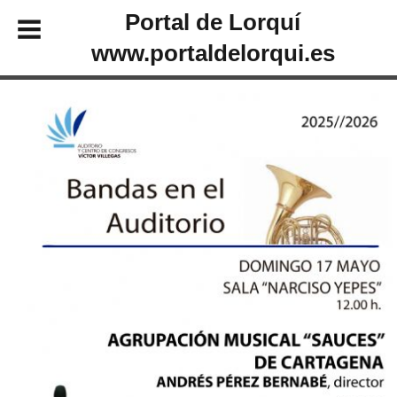
Portal de Lorquí
www.portaldelorqui.es