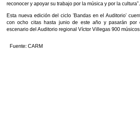
reconocer y apoyar su trabajo por la música y por la cultura".
Esta nueva edición del ciclo 'Bandas en el Auditorio' cuen
con ocho citas hasta junio de este año y pasarán por 
escenario del Auditorio regional Víctor Villegas 900 músicos
Fuente:
CARM