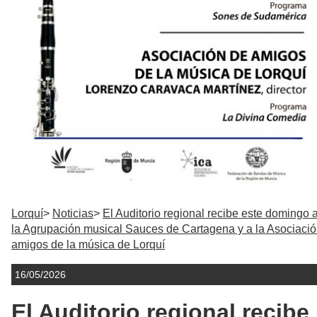
Lorquí
Noticias
El Auditorio regional recibe este domingo 
la Agrupación musical Sauces de Cartagena y a la Asociaci
amigos de la música de Lorquí
16/05/2026
El Auditorio regional recibe