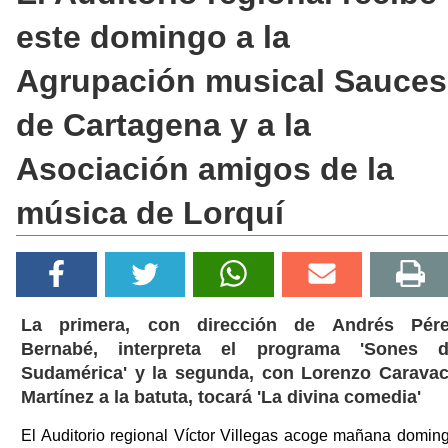
este domingo a la
Agrupación musical Sauces
de Cartagena y a la
Asociación amigos de la
música de Lorquí
La primera, con dirección de Andrés Pér
Bernabé, interpreta el programa 'Sones 
Sudamérica' y la segunda, con Lorenzo Carava
Martínez a la batuta, tocará 'La divina comedia'
El Auditorio regional Víctor Villegas acoge mañana domin