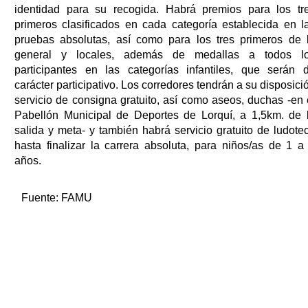
identidad para su recogida. Habrá premios para los tr
primeros clasificados en cada categoría establecida en l
pruebas absolutas, así como para los tres primeros de 
general y locales, además de medallas a todos l
participantes en las categorías infantiles, que serán 
carácter participativo. Los corredores tendrán a su disposici
servicio de consigna gratuito, así como aseos, duchas -en 
Pabellón Municipal de Deportes de Lorquí, a 1,5km. de 
salida y meta- y también habrá servicio gratuito de ludote
hasta finalizar la carrera absoluta, para niños/as de 1 a
años.
Fuente:
FAMU