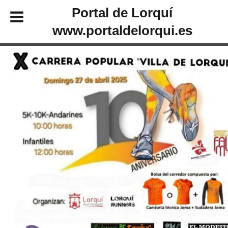
Portal de Lorquí
www.portaldelorqui.es