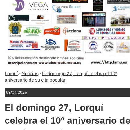
Lorquí
Noticias
El domingo 27, Lorquí celebra el 10º
aniversario de su cita popular
09/04/2025
El domingo 27, Lorquí
celebra el 10º aniversario d