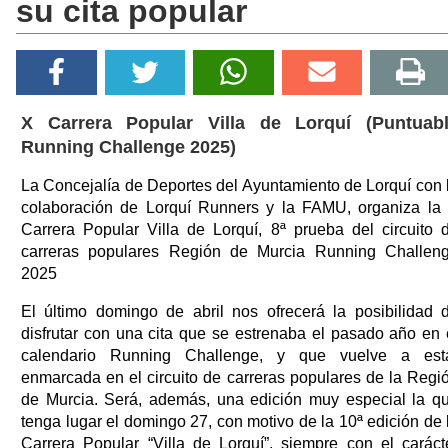
su cita popular
X Carrera Popular Villa de Lorquí (Puntuab
Running Challenge 2025)
La Concejalía de Deportes del Ayuntamiento de Lorquí con 
colaboración de Lorquí Runners y la FAMU, organiza la
Carrera Popular Villa de Lorquí, 8ª prueba del circuito 
carreras populares Región de Murcia Running Challen
2025
El último domingo de abril nos ofrecerá la posibilidad 
disfrutar con una cita que se estrenaba el pasado año en 
calendario Running Challenge, y que vuelve a est
enmarcada en el circuito de carreras populares de la Regi
de Murcia. Será, además, una edición muy especial la q
tenga lugar el domingo 27, con motivo de la 10ª edición de 
Carrera Popular “Villa de Lorquí”, siempre con el caráct