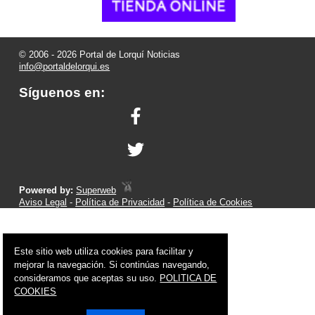
© 2006 - 2026 Portal de Lorquí Noticias
info@portaldelorqui.es
Síguenos en:
Powered by:
Superweb
Aviso Legal
-
Política de Privacidad
-
Política de Cookies
Este sitio web utiliza cookies para facilitar y
mejorar la navegación. Si continúas navegando,
consideramos que aceptas su uso.
POLITICA DE
COOKIES