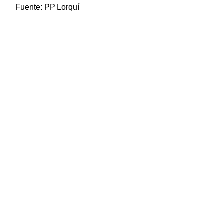
Fuente:
PP Lorquí