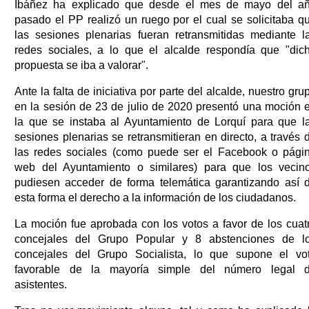
Ibáñez ha explicado que desde el mes de mayo del a
pasado el PP realizó un ruego por el cual se solicitaba q
las sesiones plenarias fueran retransmitidas mediante l
redes sociales, a lo que el alcalde respondía que "dic
propuesta se iba a valorar".
Ante la falta de iniciativa por parte del alcalde, nuestro gru
en la sesión de 23 de julio de 2020 presentó una moción 
la que se instaba al Ayuntamiento de Lorquí para que l
sesiones plenarias se retransmitieran en directo, a través 
las redes sociales (como puede ser el Facebook o pági
web del Ayuntamiento o similares) para que los vecin
pudiesen acceder de forma telemática garantizando así 
esta forma el derecho a la información de los ciudadanos.
La moción fue aprobada con los votos a favor de los cuat
concejales del Grupo Popular y 8 abstenciones de l
concejales del Grupo Socialista, lo que supone el vo
favorable de la mayoría simple del número legal 
asistentes.