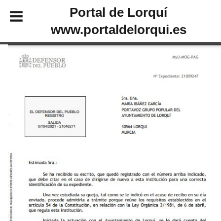
Portal de Lorquí
www.portaldelorqui.es