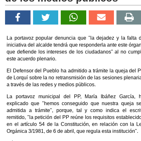
La portavoz popular denuncia que "la dejadez y la falta 
iniciativa del alcalde tendrá que responderla ante este órga
que defiende los intereses de los ciudadanos" al no cumpl
este acuerdo plenario.
El Defensor del Pueblo ha admitido a trámite la queja del 
de Lorquí sobre la no retransmisión de las sesiones plenari
a través de las redes y medios públicos.
La portavoz municipal del PP, María Ibáñez García, 
explicado que "hemos conseguido que nuestra queja s
admitida a trámite", porque, tal y como indica el escri
remitido, "la petición del PP reúne los requisitos establecid
en el artículo 54 de la Constitución, en relación con la L
Orgánica 3/1981, de 6 de abril, que regula esta institución".