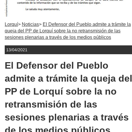
Lorquí
Noticias
El Defensor del Pueblo admite a trámite la
queja del PP de Lorquí sobre la no retransmisión de las
sesiones plenarias a través de los medios públicos
13/04/2021
El Defensor del Pueblo
admite a trámite la queja de
PP de Lorquí sobre la no
retransmisión de las
sesiones plenarias a través
de los medios públicos