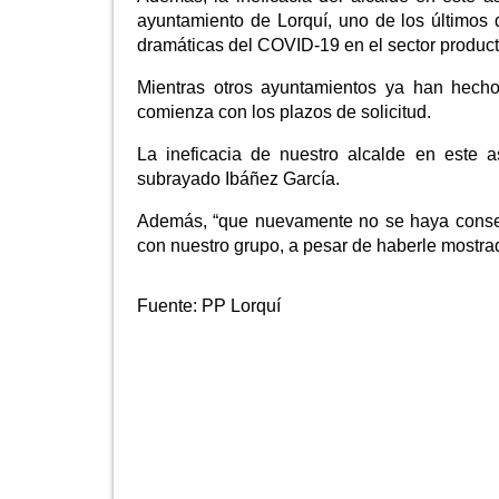
ayuntamiento de Lorquí, uno de los últimos 
dramáticas del COVID-19 en el sector product
Mientras otros ayuntamientos ya han hecho
comienza con los plazos de solicitud.
La ineficacia de nuestro alcalde en este 
subrayado Ibáñez García.
Además, “que nuevamente no se haya conse
con nuestro grupo, a pesar de haberle mostrad
Fuente:
PP Lorquí