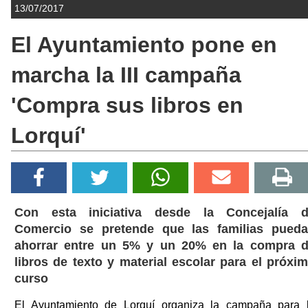
13/07/2017
El Ayuntamiento pone en
marcha la III campaña
'Compra sus libros en
Lorquí'
Con esta iniciativa desde la Concejalía 
Comercio se pretende que las familias pued
ahorrar entre un 5% y un 20% en la compra 
libros de texto y material escolar para el próxi
curso
El Ayuntamiento de Lorquí organiza la campaña para 