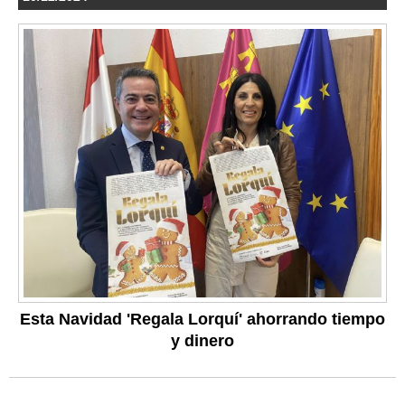
Esta Navidad 'Regala Lorquí' ahorrando tiempo
y dinero