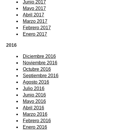
Junio 2017
Mayo 2017
Abril 2017
Marzo 2017
Febrero 2017
Enero 2017
2016
Diciembre 2016
Noviembre 2016
Octubre 2016
Septiembre 2016
Agosto 2016
Julio 2016
Junio 2016
Mayo 2016
Abril 2016
Marzo 2016
Febrero 2016
Enero 2016