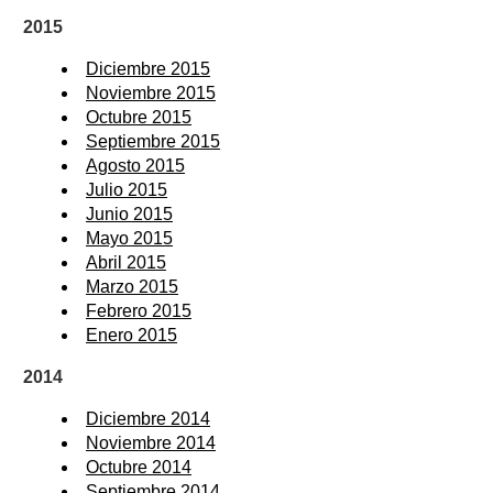
2015
Diciembre 2015
Noviembre 2015
Octubre 2015
Septiembre 2015
Agosto 2015
Julio 2015
Junio 2015
Mayo 2015
Abril 2015
Marzo 2015
Febrero 2015
Enero 2015
2014
Diciembre 2014
Noviembre 2014
Octubre 2014
Septiembre 2014