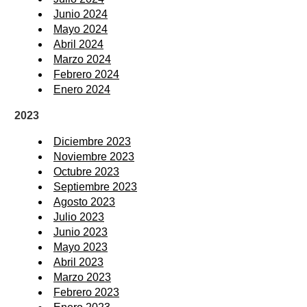
Junio 2024
Mayo 2024
Abril 2024
Marzo 2024
Febrero 2024
Enero 2024
2023
Diciembre 2023
Noviembre 2023
Octubre 2023
Septiembre 2023
Agosto 2023
Julio 2023
Junio 2023
Mayo 2023
Abril 2023
Marzo 2023
Febrero 2023