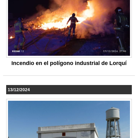
Incendio en el polígono industrial de Lorquí
13/12/2024