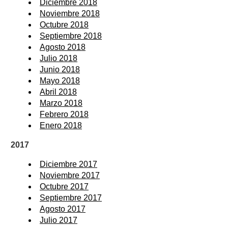
Diciembre 2018
Noviembre 2018
Octubre 2018
Septiembre 2018
Agosto 2018
Julio 2018
Junio 2018
Mayo 2018
Abril 2018
Marzo 2018
Febrero 2018
Enero 2018
2017
Diciembre 2017
Noviembre 2017
Octubre 2017
Septiembre 2017
Agosto 2017
Julio 2017