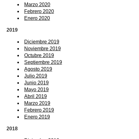
Marzo 2020
Febrero 2020
Enero 2020
2019
Diciembre 2019
Noviembre 2019
Octubre 2019
Septiembre 2019
Agosto 2019
Julio 2019
Junio 2019
Mayo 2019
Abril 2019
Marzo 2019
Febrero 2019
Enero 2019
2018