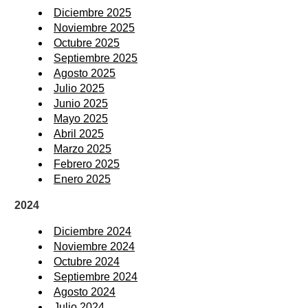
Diciembre 2025
Noviembre 2025
Octubre 2025
Septiembre 2025
Agosto 2025
Julio 2025
Junio 2025
Mayo 2025
Abril 2025
Marzo 2025
Febrero 2025
Enero 2025
2024
Diciembre 2024
Noviembre 2024
Octubre 2024
Septiembre 2024
Agosto 2024
Julio 2024