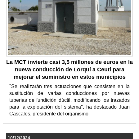
La MCT invierte casi 3,5 millones de euros en la
nueva conducción de Lorquí a Ceutí para
mejorar el suministro en estos municipios
"Se realizarán tres actuaciones que consisten en la
sustitución de varias conducciones por nuevas
tuberías de fundición dúctil, modificando los trazados
para la explotación del sistema", ha destacado Juan
Cascales, presidente del organismo
10/12/2024