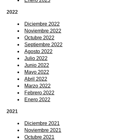
Enero 2023
2022
Diciembre 2022
Noviembre 2022
Octubre 2022
Septiembre 2022
Agosto 2022
Julio 2022
Junio 2022
Mayo 2022
Abril 2022
Marzo 2022
Febrero 2022
Enero 2022
2021
Diciembre 2021
Noviembre 2021
Octubre 2021