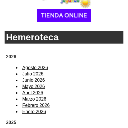
Hemeroteca
2026
Agosto 2026
Julio 2026
Junio 2026
Mayo 2026
Abril 2026
Marzo 2026
Febrero 2026
Enero 2026
2025