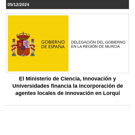
05/12/2024
El Ministerio de Ciencia, Innovación y
Universidades financia la incorporación de
agentes locales de innovación en Lorquí