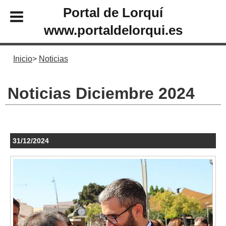
Portal de Lorquí
www.portaldelorqui.es
Inicio
Noticias
Noticias Diciembre 2024
31/12/2024