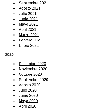
Septiembre 2021
Agosto 2021
Julio 2021
Junio 2021
Mayo 2021
Abril 2021
Marzo 2021
Febrero 2021
Enero 2021
2020
Diciembre 2020
Noviembre 2020
Octubre 2020
Septiembre 2020
Agosto 2020
Julio 2020
Junio 2020
Mayo 2020
Abril 2020