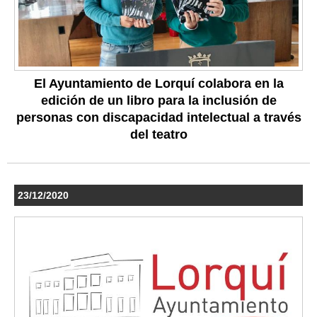
El Ayuntamiento de Lorquí colabora en la
edición de un libro para la inclusión de
personas con discapacidad intelectual a través
del teatro
23/12/2020