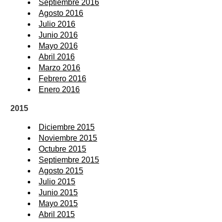
Septiembre 2016
Agosto 2016
Julio 2016
Junio 2016
Mayo 2016
Abril 2016
Marzo 2016
Febrero 2016
Enero 2016
2015
Diciembre 2015
Noviembre 2015
Octubre 2015
Septiembre 2015
Agosto 2015
Julio 2015
Junio 2015
Mayo 2015
Abril 2015