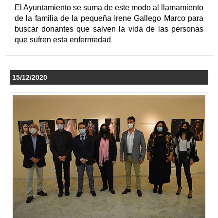
El Ayuntamiento se suma de este modo al llamamiento
de la familia de la pequeña Irene Gallego Marco para
buscar donantes que salven la vida de las personas
que sufren esta enfermedad
15/12/2020