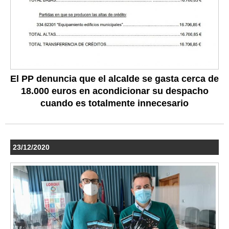
El PP denuncia que el alcalde se gasta cerca de
18.000 euros en acondicionar su despacho
cuando es totalmente innecesario
23/12/2020