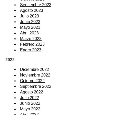
Septiembre 2023
Agosto 2023
Julio 2023
Junio 2023
Mayo 2023
Abril 2023
Marzo 2023
Febrero 2023
Enero 2023
2022
Diciembre 2022
Noviembre 2022
Octubre 2022
Septiembre 2022
Agosto 2022
Julio 2022
Junio 2022
Mayo 2022
Abril 2022