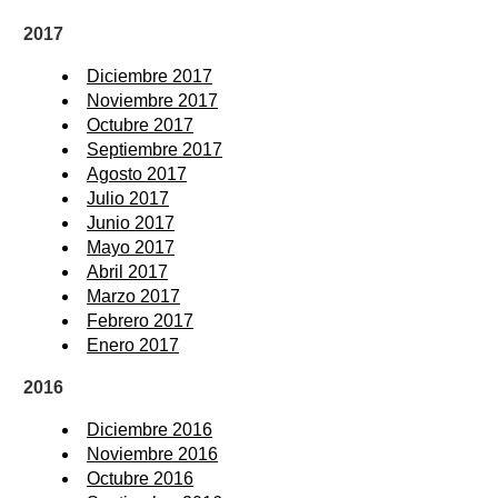
2017
Diciembre 2017
Noviembre 2017
Octubre 2017
Septiembre 2017
Agosto 2017
Julio 2017
Junio 2017
Mayo 2017
Abril 2017
Marzo 2017
Febrero 2017
Enero 2017
2016
Diciembre 2016
Noviembre 2016
Octubre 2016