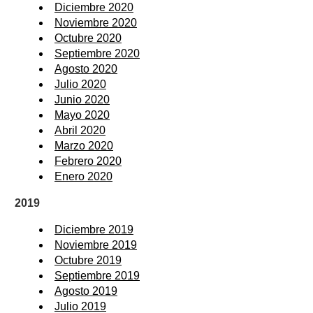
Diciembre 2020
Noviembre 2020
Octubre 2020
Septiembre 2020
Agosto 2020
Julio 2020
Junio 2020
Mayo 2020
Abril 2020
Marzo 2020
Febrero 2020
Enero 2020
2019
Diciembre 2019
Noviembre 2019
Octubre 2019
Septiembre 2019
Agosto 2019
Julio 2019