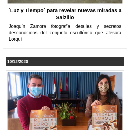
´Luz y Tiempo´ para revelar nuevas miradas a
Salzillo
Joaquín Zamora fotografía detalles y secretos
desconocidos del conjunto escultórico que atesora
Lorquí
10/12/2020