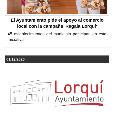
El Ayuntamiento pide el apoyo al comercio
local con la campaña 'Regala Lorquí'
45 establecimientos del municipio participan en esta
iniciativa
01/12/2020