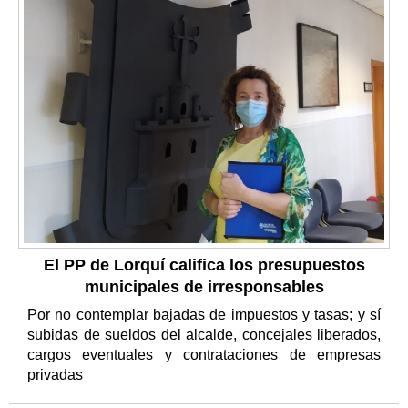
El PP de Lorquí califica los presupuestos
municipales de irresponsables
Por no contemplar bajadas de impuestos y tasas; y sí
subidas de sueldos del alcalde, concejales liberados,
cargos eventuales y contrataciones de empresas
privadas