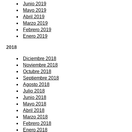
Junio 2019
Mayo 2019
Abril 2019
Marzo 2019
Febrero 2019
Enero 2019
2018
Diciembre 2018
Noviembre 2018
Octubre 2018
Septiembre 2018
Agosto 2018
Julio 2018
Junio 2018
Mayo 2018
Abril 2018
Marzo 2018
Febrero 2018
Enero 2018