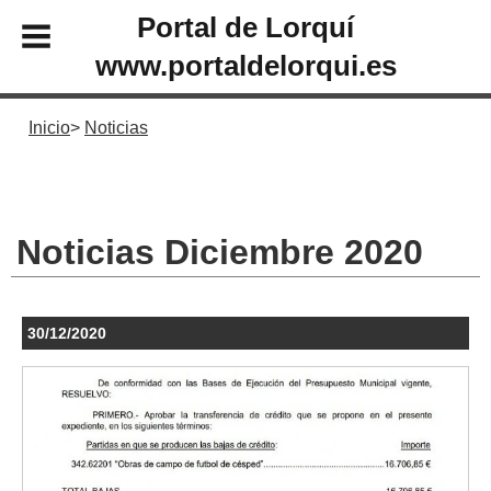
Portal de Lorquí
www.portaldelorqui.es
Inicio
Noticias
Noticias Diciembre 2020
30/12/2020