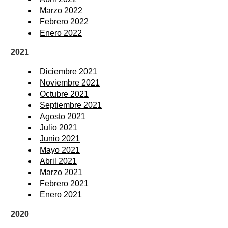
Marzo 2022
Febrero 2022
Enero 2022
2021
Diciembre 2021
Noviembre 2021
Octubre 2021
Septiembre 2021
Agosto 2021
Julio 2021
Junio 2021
Mayo 2021
Abril 2021
Marzo 2021
Febrero 2021
Enero 2021
2020