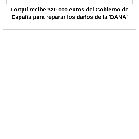
Lorquí recibe 320.000 euros del Gobierno de
España para reparar los daños de la 'DANA'