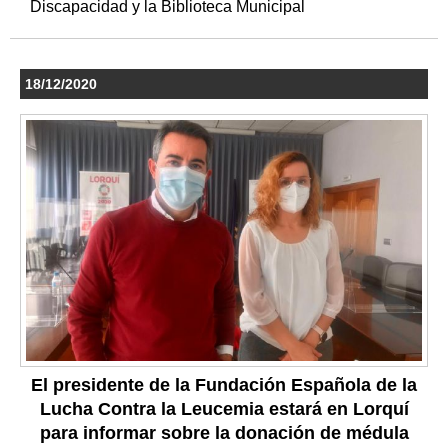
Discapacidad y la Biblioteca Municipal
18/12/2020
El presidente de la Fundación Española de la
Lucha Contra la Leucemia estará en Lorquí
para informar sobre la donación de médula