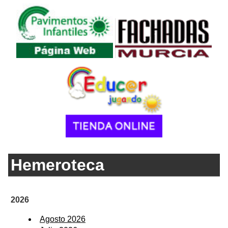
Hemeroteca
2026
Agosto 2026