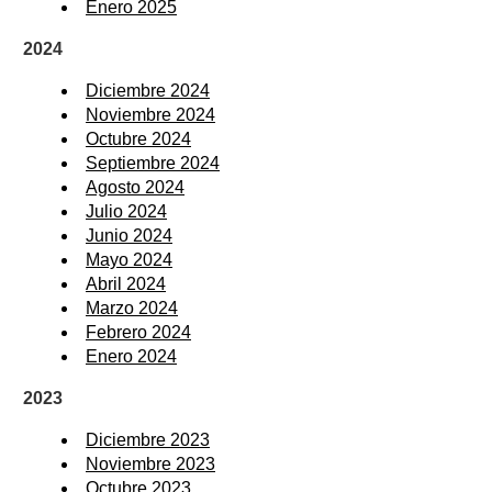
Enero 2025
2024
Diciembre 2024
Noviembre 2024
Octubre 2024
Septiembre 2024
Agosto 2024
Julio 2024
Junio 2024
Mayo 2024
Abril 2024
Marzo 2024
Febrero 2024
Enero 2024
2023
Diciembre 2023
Noviembre 2023
Octubre 2023