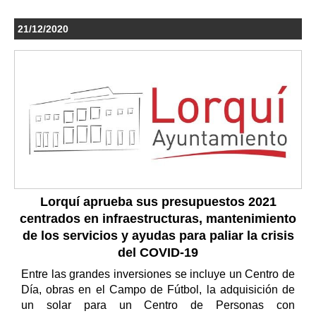
21/12/2020
Lorquí aprueba sus presupuestos 2021
centrados en infraestructuras, mantenimiento
de los servicios y ayudas para paliar la crisis
del COVID-19
Entre las grandes inversiones se incluye un Centro de
Día, obras en el Campo de Fútbol, la adquisición de
un solar para un Centro de Personas con