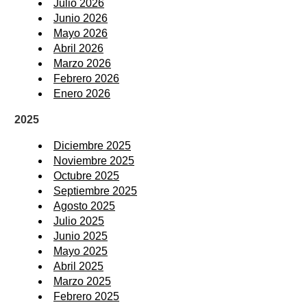
Julio 2026
Junio 2026
Mayo 2026
Abril 2026
Marzo 2026
Febrero 2026
Enero 2026
2025
Diciembre 2025
Noviembre 2025
Octubre 2025
Septiembre 2025
Agosto 2025
Julio 2025
Junio 2025
Mayo 2025
Abril 2025
Marzo 2025
Febrero 2025