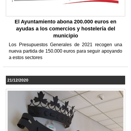
El Ayuntamiento abona 200.000 euros en
ayudas a los comercios y hostelería del
municipio
Los Presupuestos Generales de 2021 recogen una
nueva partida de 150.000 euros para seguir apoyando
a estos sectores
21/12/2020