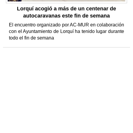
Lorquí acogió a más de un centenar de
autocaravanas este fin de semana
El encuentro organizado por AC-MUR en colaboración
con el Ayuntamiento de Lorquí ha tenido lugar durante
todo el fin de semana