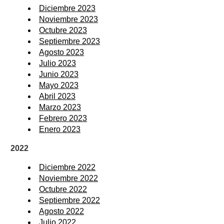
Diciembre 2023
Noviembre 2023
Octubre 2023
Septiembre 2023
Agosto 2023
Julio 2023
Junio 2023
Mayo 2023
Abril 2023
Marzo 2023
Febrero 2023
Enero 2023
2022
Diciembre 2022
Noviembre 2022
Octubre 2022
Septiembre 2022
Agosto 2022
Julio 2022