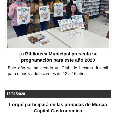
La Biblioteca Municipal presenta su
programación para este año 2020
Este año se ha creado un Club de Lectura Juvenil
para niños y adolescentes de 12 a 16 años
15/01/2020
Lorquí participará en las jornadas de Murcia
Capital Gastronómica