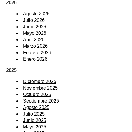
2026
Agosto 2026
Julio 2026
Junio 2026
Mayo 2026
Abril 2026
Marzo 2026
Febrero 2026
Enero 2026
2025
Diciembre 2025
Noviembre 2025
Octubre 2025
Septiembre 2025
Agosto 2025
Julio 2025
Junio 2025
Mayo 2025