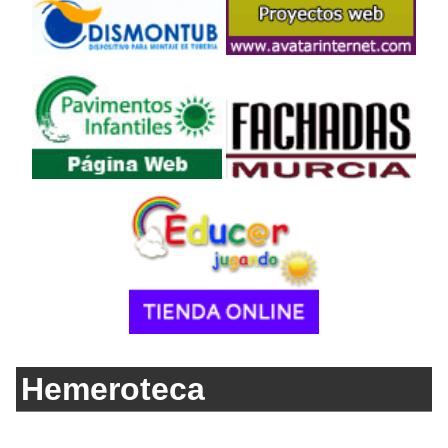
Hemeroteca