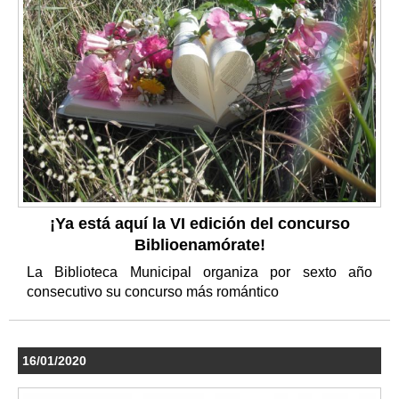
¡Ya está aquí la VI edición del concurso
Biblioenamórate!
La Biblioteca Municipal organiza por sexto año
consecutivo su concurso más romántico
16/01/2020