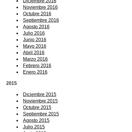
Diciembre 2016
Noviembre 2016
Octubre 2016
Septiembre 2016
Agosto 2016
Julio 2016
Junio 2016
Mayo 2016
Abril 2016
Marzo 2016
Febrero 2016
Enero 2016
2015
Diciembre 2015
Noviembre 2015
Octubre 2015
Septiembre 2015
Agosto 2015
Julio 2015