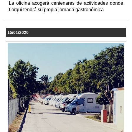
La oficina acogerá centenares de actividades donde
Lorquí tendrá su propia jornada gastronómica
15/01/2020