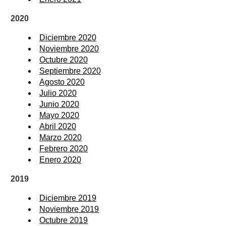
2020
Diciembre 2020
Noviembre 2020
Octubre 2020
Septiembre 2020
Agosto 2020
Julio 2020
Junio 2020
Mayo 2020
Abril 2020
Marzo 2020
Febrero 2020
Enero 2020
2019
Diciembre 2019
Noviembre 2019
Octubre 2019