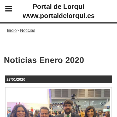
Portal de Lorquí
www.portaldelorqui.es
Inicio
Noticias
Noticias Enero 2020
27/01/2020