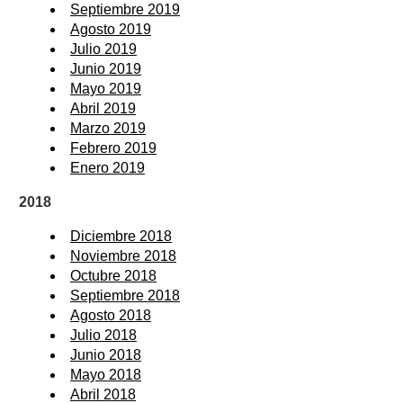
Septiembre 2019
Agosto 2019
Julio 2019
Junio 2019
Mayo 2019
Abril 2019
Marzo 2019
Febrero 2019
Enero 2019
2018
Diciembre 2018
Noviembre 2018
Octubre 2018
Septiembre 2018
Agosto 2018
Julio 2018
Junio 2018
Mayo 2018
Abril 2018