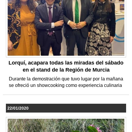
Lorquí, acapara todas las miradas del sábado
en el stand de la Región de Murcia
Durante la demostración que tuvo lugar por la mañana
se ofreció un showcooking como experiencia culinaria
22/01/2020