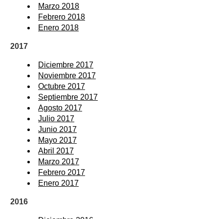
Marzo 2018
Febrero 2018
Enero 2018
2017
Diciembre 2017
Noviembre 2017
Octubre 2017
Septiembre 2017
Agosto 2017
Julio 2017
Junio 2017
Mayo 2017
Abril 2017
Marzo 2017
Febrero 2017
Enero 2017
2016