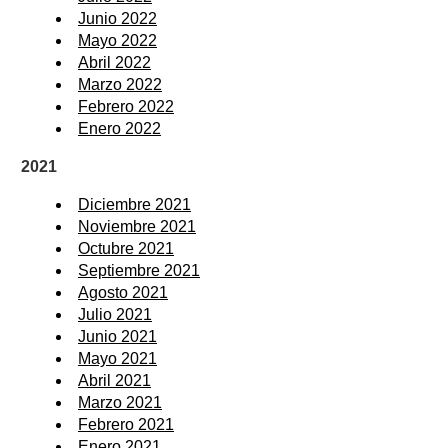
Junio 2022
Mayo 2022
Abril 2022
Marzo 2022
Febrero 2022
Enero 2022
2021
Diciembre 2021
Noviembre 2021
Octubre 2021
Septiembre 2021
Agosto 2021
Julio 2021
Junio 2021
Mayo 2021
Abril 2021
Marzo 2021
Febrero 2021
Enero 2021