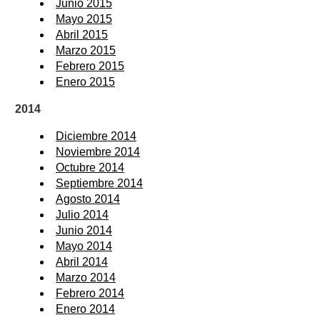
Junio 2015
Mayo 2015
Abril 2015
Marzo 2015
Febrero 2015
Enero 2015
2014
Diciembre 2014
Noviembre 2014
Octubre 2014
Septiembre 2014
Agosto 2014
Julio 2014
Junio 2014
Mayo 2014
Abril 2014
Marzo 2014
Febrero 2014
Enero 2014