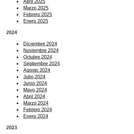
Abril 2025
Marzo 2025
Febrero 2025
Enero 2025
2024
Diciembre 2024
Noviembre 2024
Octubre 2024
Septiembre 2024
Agosto 2024
Julio 2024
Junio 2024
Mayo 2024
Abril 2024
Marzo 2024
Febrero 2024
Enero 2024
2023