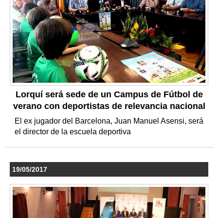
Lorquí será sede de un Campus de Fútbol de
verano con deportistas de relevancia nacional
El ex jugador del Barcelona, Juan Manuel Asensi, será
el director de la escuela deportiva
19/05/2017