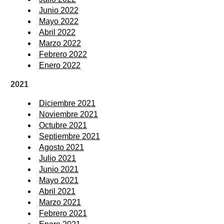
Junio 2022
Mayo 2022
Abril 2022
Marzo 2022
Febrero 2022
Enero 2022
2021
Diciembre 2021
Noviembre 2021
Octubre 2021
Septiembre 2021
Agosto 2021
Julio 2021
Junio 2021
Mayo 2021
Abril 2021
Marzo 2021
Febrero 2021