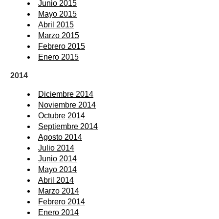
Junio 2015
Mayo 2015
Abril 2015
Marzo 2015
Febrero 2015
Enero 2015
2014
Diciembre 2014
Noviembre 2014
Octubre 2014
Septiembre 2014
Agosto 2014
Julio 2014
Junio 2014
Mayo 2014
Abril 2014
Marzo 2014
Febrero 2014
Enero 2014