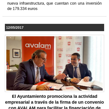
nueva infraestructura, que cuentan con una inversión
de 179.334 euros
12/05/2017
El Ayuntamiento promociona la actividad
empresarial a través de la firma de un convenio
con AVALAM para facilitar la financiación de