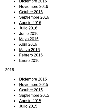
Diciembre 2016
Noviembre 2016
Octubre 2016
Septiembre 2016
Agosto 2016
Julio 2016
Junio 2016
Mayo 2016
Abril 2016
Marzo 2016
Febrero 2016
Enero 2016
2015
Diciembre 2015
Noviembre 2015
Octubre 2015
Septiembre 2015
Agosto 2015
Julio 2015