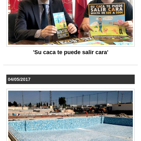
'Su caca te puede salir cara'
04/05/2017