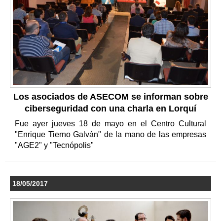
Los asociados de ASECOM se informan sobre
ciberseguridad con una charla en Lorquí
Fue ayer jueves 18 de mayo en el Centro Cultural
"Enrique Tierno Galván" de la mano de las empresas
"AGE2" y "Tecnópolis"
18/05/2017