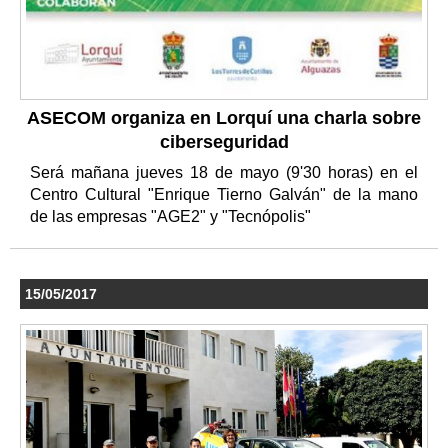
ASECOM organiza en Lorquí una charla sobre
ciberseguridad
Será mañana jueves 18 de mayo (9'30 horas) en el
Centro Cultural "Enrique Tierno Galván" de la mano
de las empresas "AGE2" y "Tecnópolis"
15/05/2017