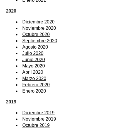
Enero 2021
2020
Diciembre 2020
Noviembre 2020
Octubre 2020
Septiembre 2020
Agosto 2020
Julio 2020
Junio 2020
Mayo 2020
Abril 2020
Marzo 2020
Febrero 2020
Enero 2020
2019
Diciembre 2019
Noviembre 2019
Octubre 2019