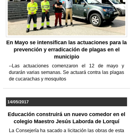
En Mayo se intensifican las actuaciones para la
prevención y erradicación de plagas en el
municipio
--Las actuaciones comenzaron el 12 de mayo y
durarán varias semanas. Se actuará contra las plagas
de cucarachas y mosquitos
14/05/2017
Educación construirá un nuevo comedor en el
colegio Maestro Jesús Laborda de Lorquí
La Consejería ha sacado a licitación las obras de esta