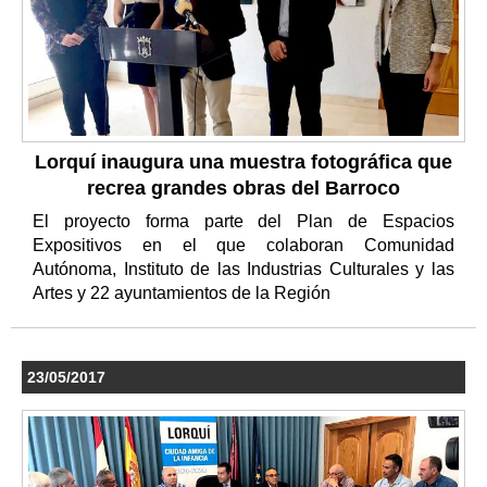
Lorquí inaugura una muestra fotográfica que
recrea grandes obras del Barroco
El proyecto forma parte del Plan de Espacios
Expositivos en el que colaboran Comunidad
Autónoma, Instituto de las Industrias Culturales y las
Artes y 22 ayuntamientos de la Región
23/05/2017