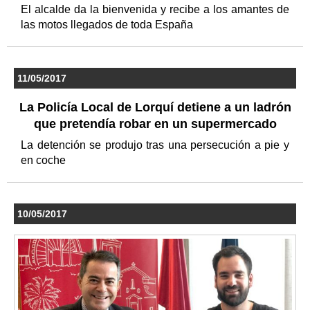
El alcalde da la bienvenida y recibe a los amantes de
las motos llegados de toda España
11/05/2017
La Policía Local de Lorquí detiene a un ladrón
que pretendía robar en un supermercado
La detención se produjo tras una persecución a pie y
en coche
10/05/2017