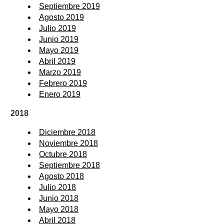
Septiembre 2019
Agosto 2019
Julio 2019
Junio 2019
Mayo 2019
Abril 2019
Marzo 2019
Febrero 2019
Enero 2019
2018
Diciembre 2018
Noviembre 2018
Octubre 2018
Septiembre 2018
Agosto 2018
Julio 2018
Junio 2018
Mayo 2018
Abril 2018