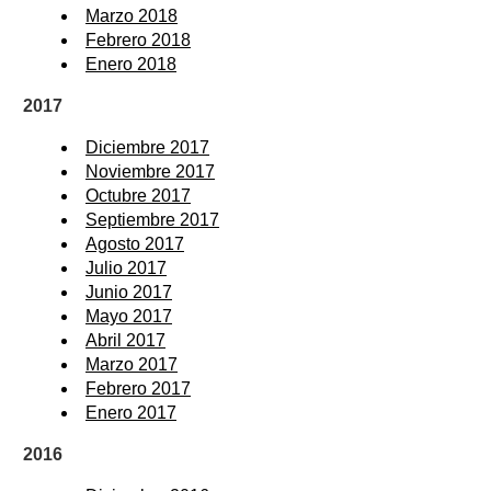
Marzo 2018
Febrero 2018
Enero 2018
2017
Diciembre 2017
Noviembre 2017
Octubre 2017
Septiembre 2017
Agosto 2017
Julio 2017
Junio 2017
Mayo 2017
Abril 2017
Marzo 2017
Febrero 2017
Enero 2017
2016