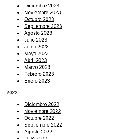
Diciembre 2023
Noviembre 2023
Octubre 2023
Septiembre 2023
Agosto 2023
Julio 2023
Junio 2023
Mayo 2023
Abril 2023
Marzo 2023
Febrero 2023
Enero 2023
2022
Diciembre 2022
Noviembre 2022
Octubre 2022
Septiembre 2022
Agosto 2022
Julio 2022