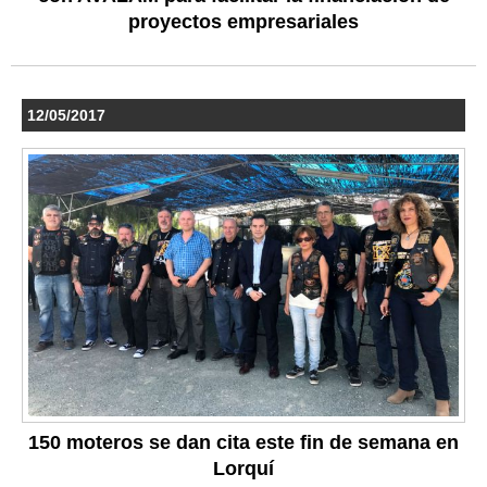
proyectos empresariales
12/05/2017
150 moteros se dan cita este fin de semana en
Lorquí