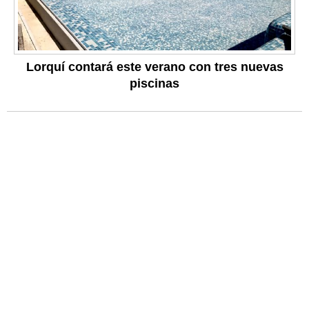
Lorquí contará este verano con tres nuevas
piscinas