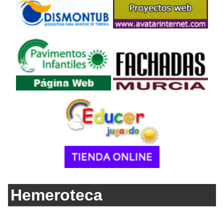
Hemeroteca