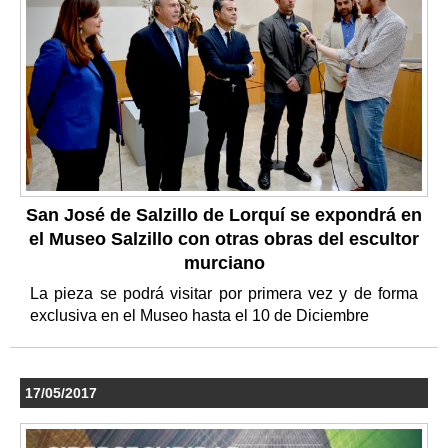
San José de Salzillo de Lorquí se expondrá en
el Museo Salzillo con otras obras del escultor
murciano
La pieza se podrá visitar por primera vez y de forma
exclusiva en el Museo hasta el 10 de Diciembre
17/05/2017