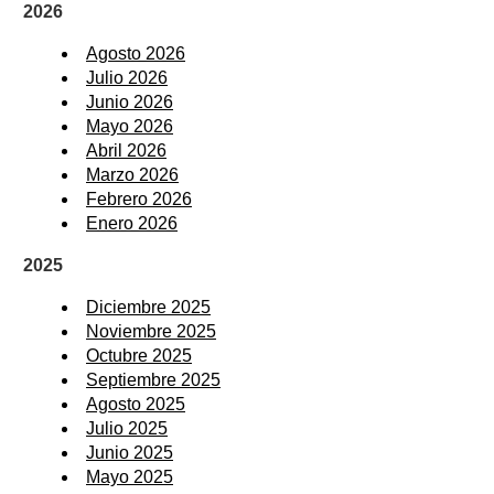
2026
Agosto 2026
Julio 2026
Junio 2026
Mayo 2026
Abril 2026
Marzo 2026
Febrero 2026
Enero 2026
2025
Diciembre 2025
Noviembre 2025
Octubre 2025
Septiembre 2025
Agosto 2025
Julio 2025
Junio 2025
Mayo 2025