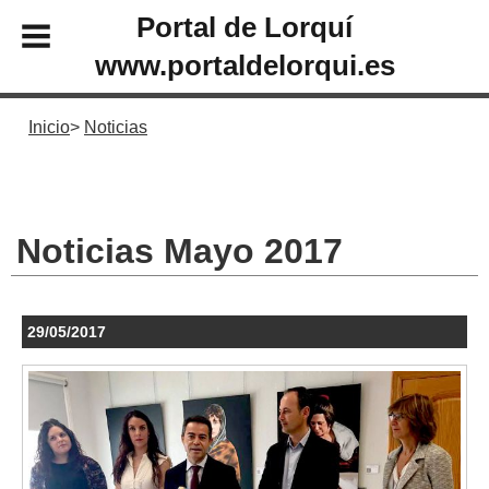
Portal de Lorquí
www.portaldelorqui.es
Inicio
Noticias
Noticias Mayo 2017
29/05/2017