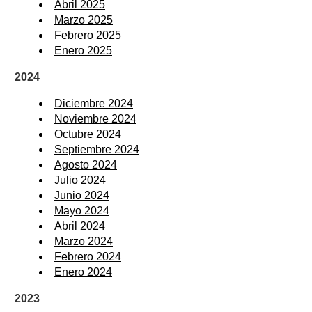
Abril 2025
Marzo 2025
Febrero 2025
Enero 2025
2024
Diciembre 2024
Noviembre 2024
Octubre 2024
Septiembre 2024
Agosto 2024
Julio 2024
Junio 2024
Mayo 2024
Abril 2024
Marzo 2024
Febrero 2024
Enero 2024
2023