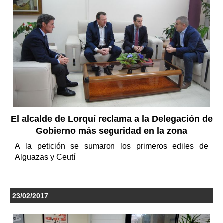
El alcalde de Lorquí reclama a la Delegación de
Gobierno más seguridad en la zona
A la petición se sumaron los primeros ediles de
Alguazas y Ceutí
23/02/2017