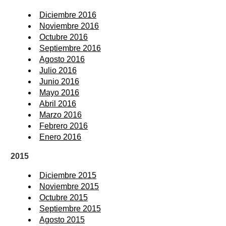
Diciembre 2016
Noviembre 2016
Octubre 2016
Septiembre 2016
Agosto 2016
Julio 2016
Junio 2016
Mayo 2016
Abril 2016
Marzo 2016
Febrero 2016
Enero 2016
2015
Diciembre 2015
Noviembre 2015
Octubre 2015
Septiembre 2015
Agosto 2015