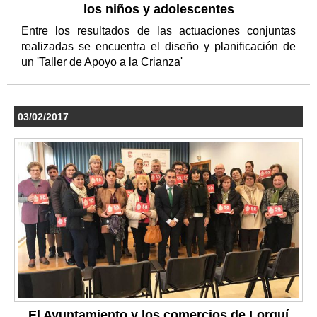
los niños y adolescentes
Entre los resultados de las actuaciones conjuntas
realizadas se encuentra el diseño y planificación de
un 'Taller de Apoyo a la Crianza'
03/02/2017
El Ayuntamiento y los comercios de Lorquí