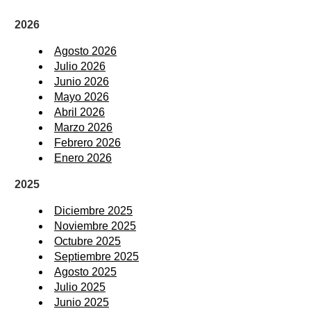
2026
Agosto 2026
Julio 2026
Junio 2026
Mayo 2026
Abril 2026
Marzo 2026
Febrero 2026
Enero 2026
2025
Diciembre 2025
Noviembre 2025
Octubre 2025
Septiembre 2025
Agosto 2025
Julio 2025
Junio 2025