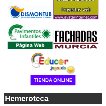
Hemeroteca