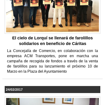
El cielo de Lorquí se llenará de farolillos
solidarios en beneficio de Cáritas
La Concejalía de Comercio, en colaboración con la
empresa ACM Transportes, pone en marcha una
campaña de recogida de fondos a través de la venta
de farolillos para su lanzamiento el próximo 10 de
Marzo en la Plaza del Ayuntamiento
24/02/2017