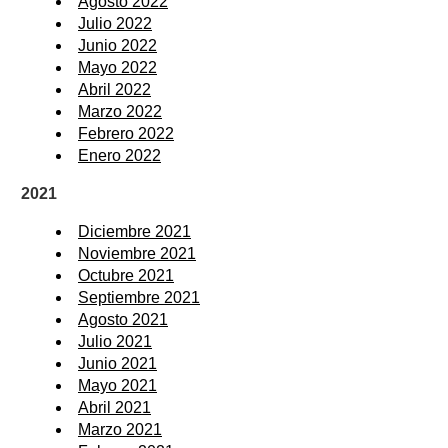
Agosto 2022
Julio 2022
Junio 2022
Mayo 2022
Abril 2022
Marzo 2022
Febrero 2022
Enero 2022
2021
Diciembre 2021
Noviembre 2021
Octubre 2021
Septiembre 2021
Agosto 2021
Julio 2021
Junio 2021
Mayo 2021
Abril 2021
Marzo 2021