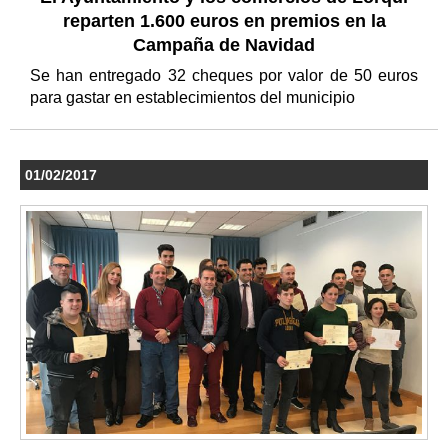
reparten 1.600 euros en premios en la
Campaña de Navidad
Se han entregado 32 cheques por valor de 50 euros
para gastar en establecimientos del municipio
01/02/2017