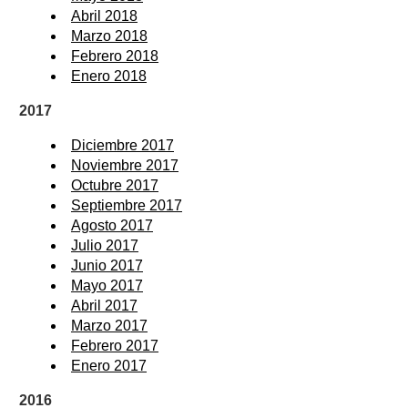
Abril 2018
Marzo 2018
Febrero 2018
Enero 2018
2017
Diciembre 2017
Noviembre 2017
Octubre 2017
Septiembre 2017
Agosto 2017
Julio 2017
Junio 2017
Mayo 2017
Abril 2017
Marzo 2017
Febrero 2017
Enero 2017
2016