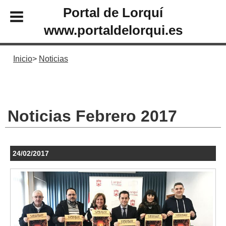
Portal de Lorquí
www.portaldelorqui.es
Inicio
Noticias
Noticias Febrero 2017
24/02/2017