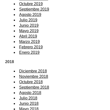
Octubre 2019
Septiembre 2019
Agosto 2019
Julio 2019
Junio 2019
Mayo 2019
Abril 2019
Marzo 2019
Febrero 2019
Enero 2019
2018
Diciembre 2018
Noviembre 2018
Octubre 2018
Septiembre 2018
Agosto 2018
Julio 2018
Junio 2018
Mayo 2018