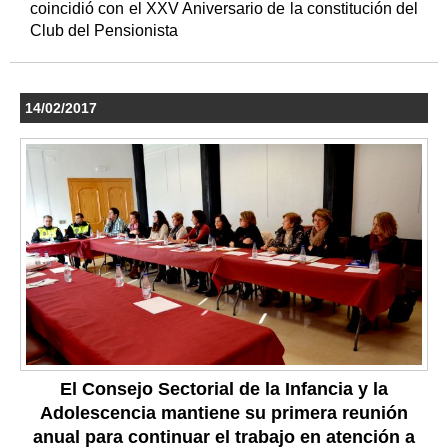
coincidió con el XXV Aniversario de la constitución del
Club del Pensionista
14/02/2017
El Consejo Sectorial de la Infancia y la
Adolescencia mantiene su primera reunión
anual para continuar el trabajo en atención a