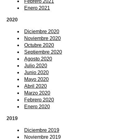
Febrero 2021
Enero 2021
2020
Diciembre 2020
Noviembre 2020
Octubre 2020
Septiembre 2020
Agosto 2020
Julio 2020
Junio 2020
Mayo 2020
Abril 2020
Marzo 2020
Febrero 2020
Enero 2020
2019
Diciembre 2019
Noviembre 2019