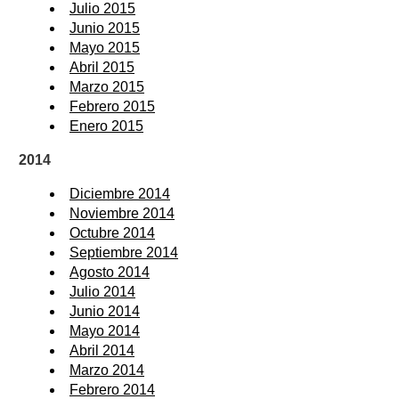
Julio 2015
Junio 2015
Mayo 2015
Abril 2015
Marzo 2015
Febrero 2015
Enero 2015
2014
Diciembre 2014
Noviembre 2014
Octubre 2014
Septiembre 2014
Agosto 2014
Julio 2014
Junio 2014
Mayo 2014
Abril 2014
Marzo 2014
Febrero 2014