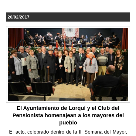
20/02/2017
El Ayuntamiento de Lorquí y el Club del
Pensionista homenajean a los mayores del
pueblo
El acto, celebrado dentro de la III Semana del Mayor,