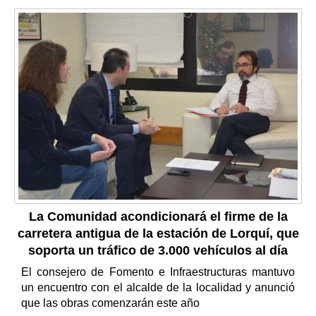
La Comunidad acondicionará el firme de la
carretera antigua de la estación de Lorquí, que
soporta un tráfico de 3.000 vehículos al día
El consejero de Fomento e Infraestructuras mantuvo
un encuentro con el alcalde de la localidad y anunció
que las obras comenzarán este año