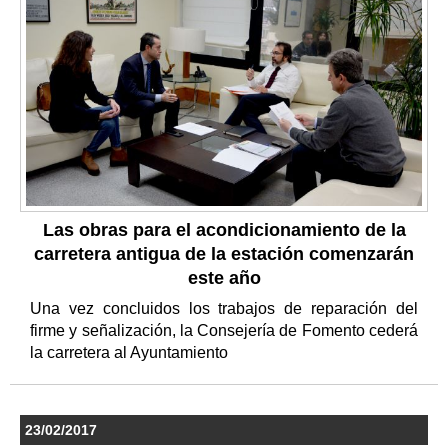
Las obras para el acondicionamiento de la
carretera antigua de la estación comenzarán
este año
Una vez concluidos los trabajos de reparación del
firme y señalización, la Consejería de Fomento cederá
la carretera al Ayuntamiento
23/02/2017