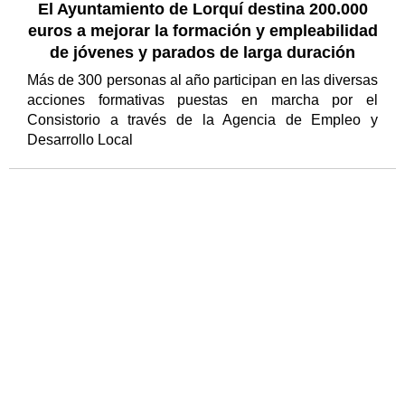
El Ayuntamiento de Lorquí destina 200.000
euros a mejorar la formación y empleabilidad
de jóvenes y parados de larga duración
Más de 300 personas al año participan en las diversas
acciones formativas puestas en marcha por el
Consistorio a través de la Agencia de Empleo y
Desarrollo Local