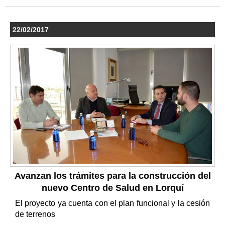
22/02/2017
Avanzan los trámites para la construcción del
nuevo Centro de Salud en Lorquí
El proyecto ya cuenta con el plan funcional y la cesión
de terrenos