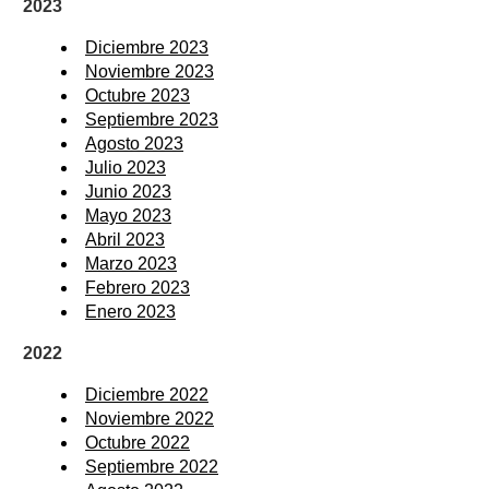
2023
Diciembre 2023
Noviembre 2023
Octubre 2023
Septiembre 2023
Agosto 2023
Julio 2023
Junio 2023
Mayo 2023
Abril 2023
Marzo 2023
Febrero 2023
Enero 2023
2022
Diciembre 2022
Noviembre 2022
Octubre 2022
Septiembre 2022