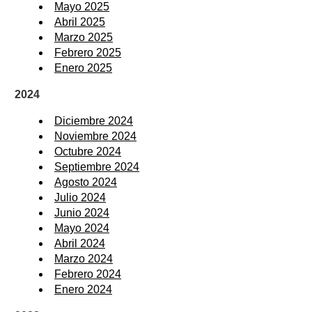
Mayo 2025
Abril 2025
Marzo 2025
Febrero 2025
Enero 2025
2024
Diciembre 2024
Noviembre 2024
Octubre 2024
Septiembre 2024
Agosto 2024
Julio 2024
Junio 2024
Mayo 2024
Abril 2024
Marzo 2024
Febrero 2024
Enero 2024